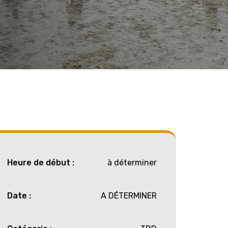
Heure de début :
à déterminer
Date :
A DÉTERMINER