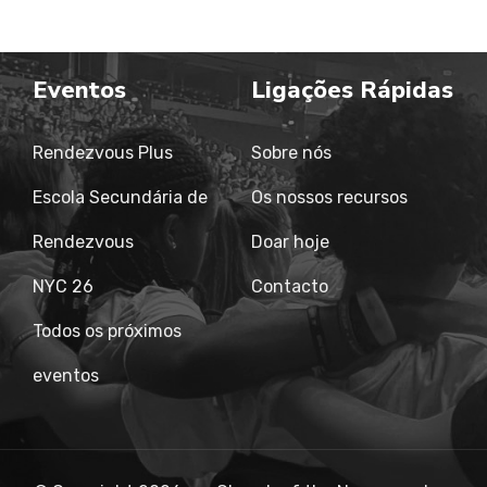
Eventos
Ligações Rápidas
Rendezvous Plus
Sobre nós
Escola Secundária de
Os nossos recursos
Rendezvous
Doar hoje
NYC 26
Contacto
Todos os próximos
eventos