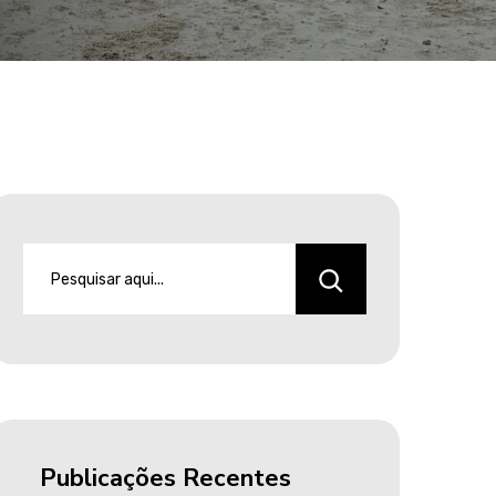
Publicações Recentes