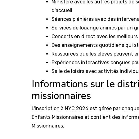
Ministère avec les autres projets de 
d'accueil
Séances plénières avec des intervenan
Services de louange animés par un 
Concerts en direct avec les meilleurs
Des enseignements quotidiens qui sti
Ressources que les élèves peuvent e
Expériences interactives conçues pour
Salle de loisirs avec activités individu
Informations sur le distr
missionnaires
L'inscription à NYC 2026 est gérée par chaque dis
Enfants Missionnaires et contient des informa
Missionnaires.