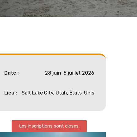
Date :
28 juin-5 juillet 2026
Lieu :
Salt Lake City, Utah, États-Unis
Les inscriptions sont closes.