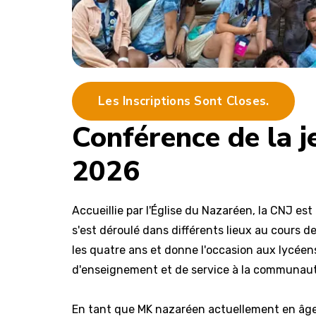
Les Inscriptions Sont Closes.
Conférence de la 
2026
Accueillie par l'Église du Nazaréen, la CNJ e
s'est déroulé dans différents lieux au cours d
les quatre ans et donne l'occasion aux lycéen
d'enseignement et de service à la communaut
En tant que MK nazaréen actuellement en âge d