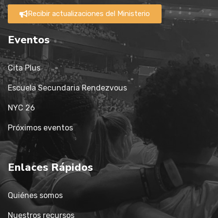
Recibir actualizaciones del Ministerio
Eventos
Cita Plus
Escuela Secundaria Rendezvous
NYC 26
Próximos eventos
Enlaces Rápidos
Quiénes somos
Nuestros recursos