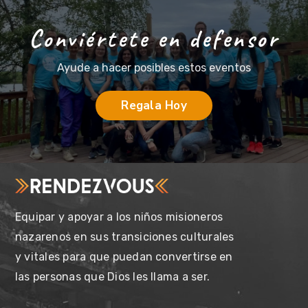
Conviértete en defensor
Ayude a hacer posibles estos eventos
Regala Hoy
Equipar y apoyar a los niños misioneros
nazarenos en sus transiciones culturales
y vitales para que puedan convertirse en
las personas que Dios les llama a ser.