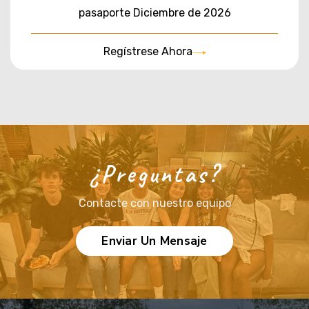
pasaporte Diciembre de 2026
Regístrese Ahora
¿Preguntas?
Contacte con nuestro equipo
Enviar Un Mensaje