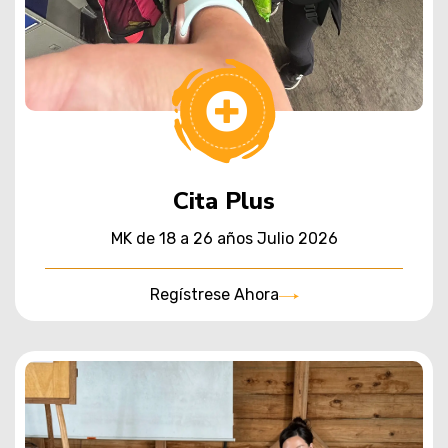
Cita Plus
MK de 18 a 26 años
Julio 2026
Regístrese Ahora