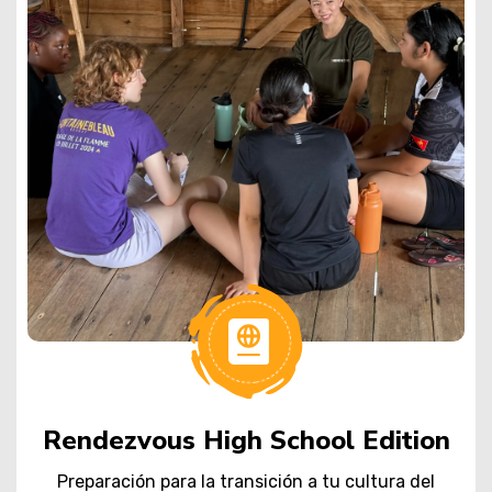
Rendezvous High School Edition
Preparación para la transición a tu cultura del