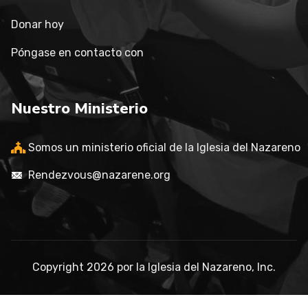
Donar hoy
Póngase en contacto con
Nuestro Ministerio
Somos un ministerio oficial de la Iglesia del Nazareno
Rendezvous@nazarene.org
Copyright
2026
por la Iglesia del Nazareno, Inc.