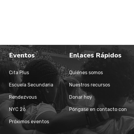
Eventos
Enlaces Rápidos
Cita Plus
Quiénes somos
Escuela Secundaria
Nuestros recursos
Rendezvous
Donar hoy
NYC 26
Póngase en contacto con
Próximos eventos