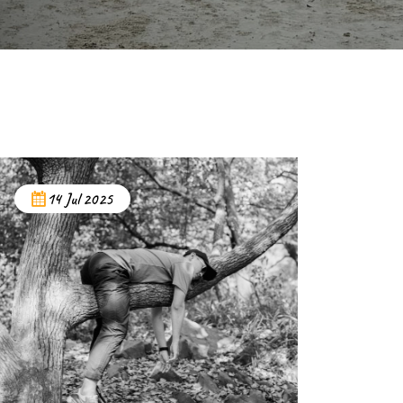
14 Jul 2025