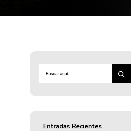
Entradas Recientes