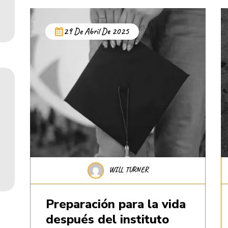
29 De Abril De 2025
WILL TURNER
Preparación para la vida
después del instituto