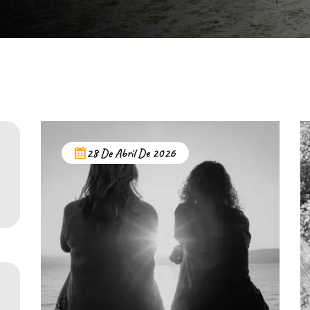
28 De Abril De 2026