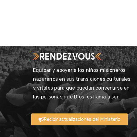
Equipar y apoyar a los niños misioneros
nazarenos en sus transiciones culturales
y vitales para que puedan convertirse en
las personas que Dios les llama a ser.
Recibir actualizaciones del Ministerio