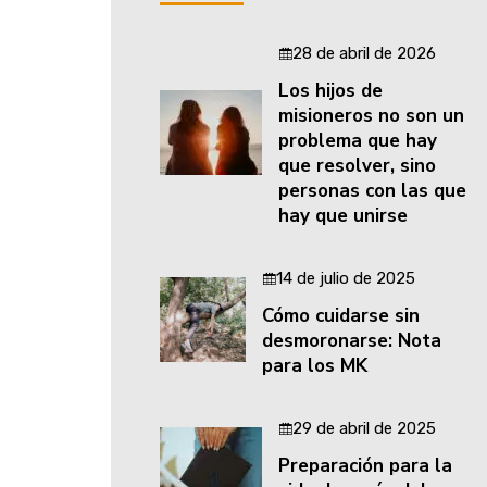
28 de abril de 2026
Los hijos de
misioneros no son un
problema que hay
que resolver, sino
personas con las que
hay que unirse
14 de julio de 2025
Cómo cuidarse sin
desmoronarse: Nota
para los MK
29 de abril de 2025
Preparación para la