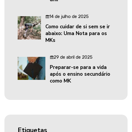
14 de julho de 2025
Como cuidar de si sem se ir
abaixo: Uma Nota para os
MKs
29 de abril de 2025
Preparar-se para a vida
após o ensino secundário
como MK
Etiquetas