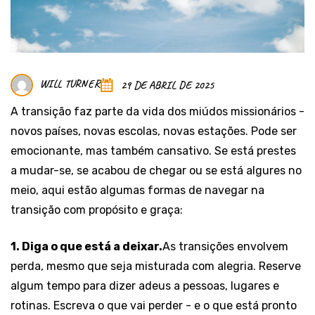
WILL TURNER
29 DE ABRIL DE 2025
A transição faz parte da vida dos miúdos missionários -
novos países, novas escolas, novas estações. Pode ser
emocionante, mas também cansativo. Se está prestes
a mudar-se, se acabou de chegar ou se está algures no
meio, aqui estão algumas formas de navegar na
transição com propósito e graça:
1. Diga o que está a deixar.
As transições envolvem
perda, mesmo que seja misturada com alegria. Reserve
algum tempo para dizer adeus a pessoas, lugares e
rotinas. Escreva o que vai perder - e o que está pronto