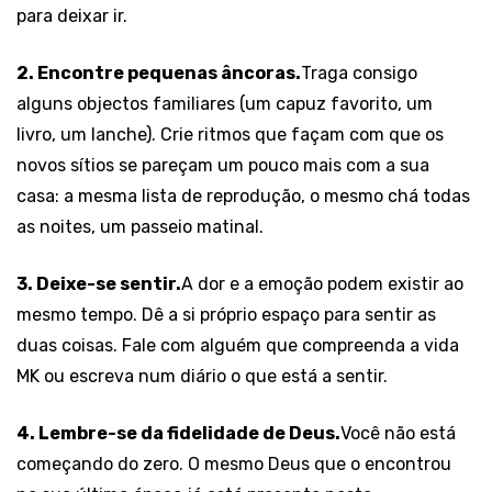
para deixar ir.
2. Encontre pequenas âncoras.
Traga consigo
alguns objectos familiares (um capuz favorito, um
livro, um lanche). Crie ritmos que façam com que os
novos sítios se pareçam um pouco mais com a sua
casa: a mesma lista de reprodução, o mesmo chá todas
as noites, um passeio matinal.
3. Deixe-se sentir.
A dor e a emoção podem existir ao
mesmo tempo. Dê a si próprio espaço para sentir as
duas coisas. Fale com alguém que compreenda a vida
MK ou escreva num diário o que está a sentir.
4. Lembre-se da fidelidade de Deus.
Você não está
começando do zero. O mesmo Deus que o encontrou