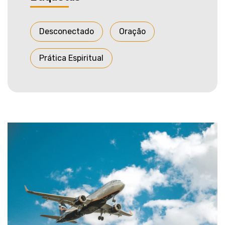
Desconectado
Oração
Prática Espiritual