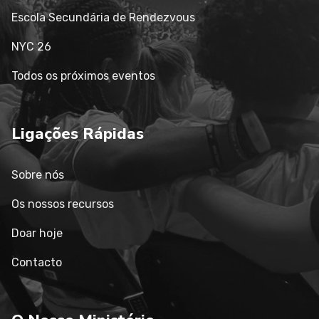
Escola Secundária de Rendezvous
NYC 26
Todos os próximos eventos
Ligações Rápidas
Sobre nós
Os nossos recursos
Doar hoje
Contacto