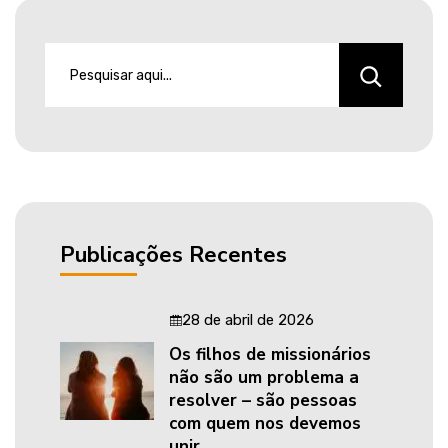
Publicações Recentes
28 de abril de 2026
Os filhos de missionários
não são um problema a
resolver – são pessoas
com quem nos devemos
unir