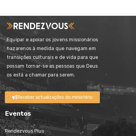
Equipar e apoiar os jovens missionários
nazarenos à medida que navegam em
transições culturais e de vida para que
possam tornar-se as pessoas que Deus
os está a chamar para serem.
Receber actualizações do ministério
Eventos
Rendezvous Plus