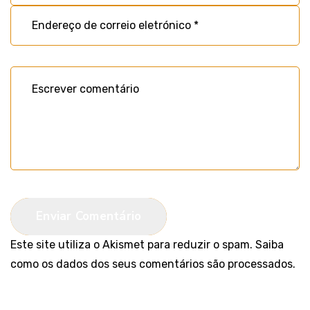
Enviar Comentário
Este site utiliza o Akismet para reduzir o spam.
Saiba
como os dados dos seus comentários são processados.